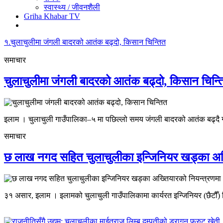
स्वास्थ्य / जीवनशैली
Griha Khabar TV
१.
चुलाचुलीमा जंगली बादरको आतंक बढ्दो, किसान चिन्तित
समाचार
चुलाचुलीमा जंगली बादरको आतंक बढ्दो, किसान चिन्त
इलाम । चुलाचुली गाउँपालिका–५ मा पछिल्लो समय जंगली बादरको आतंक बढ्दै ग
समाचार
छ लाख नगद सहित चुलाचुलीका इन्जिनियर खड्का अख्
३१ असार, इलाम । इलामको चुलाचुली गाउँपालिकामा कार्यरत इन्जिनियर (छैटौँ