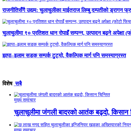
राजनीतिसँगै उद्यम: चुलाचुलीका माईतराज लिम्बु दम्पतीको ड्रागन फ्
चुलाचुलीमा ९० प्रतिशत धान रोपाइँ सम्पन्न, उत्पादन बढ्ने अपेक्षा 
झापा–इलाम सडक सम्पर्क टुट्यो, वैकल्पिक मार्ग पनि समस्याग्रस्त
विशेष
सबै
मुख्य समाचार
चुलाचुलीमा जंगली बादरको आतंक बढ्दो, किसान 
मुख्य समाचार