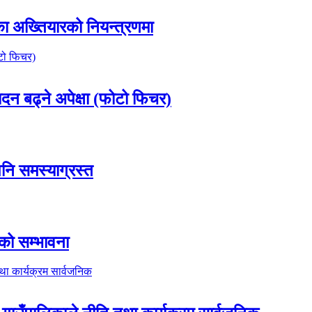
 अख्तियारको नियन्त्रणमा
ादन बढ्ने अपेक्षा (फोटो फिचर)
पनि समस्याग्रस्त
को सम्भावना