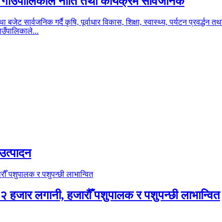
ल गाउँपालिकाले नीति तथा कार्यक्रम सार्वजनिक
ट सार्वजनिक गर्दै कृषि, पूर्वाधार विकास, शिक्षा, स्वास्थ्य, पर्यटन प्रवर्द्ध
उँपालिकाले...
उत्पादन
 हजार लगानी, हजारौँ पशुपालक र पशुपन्छी लाभान्वित