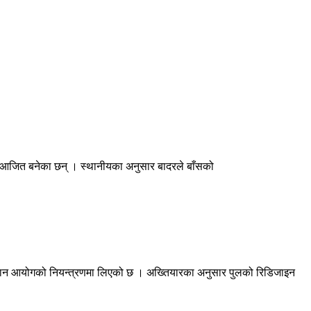
ू आजित बनेका छन् । स्थानीयका अनुसार बादरले बाँसको
न्धान आयोगको नियन्त्रणमा लिएको छ । अख्तियारका अनुसार पुलको रिडिजाइन