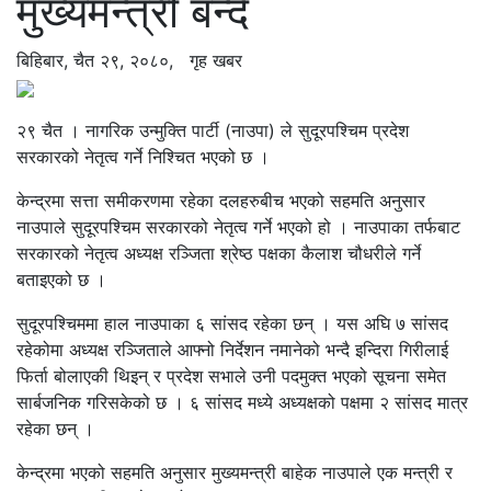
मुख्यमन्त्री बन्दै
बिहिबार, चैत २९, २०८०,
गृह खबर
२९ चैत । नागरिक उन्मुक्ति पार्टी (नाउपा) ले सुदूरपश्चिम प्रदेश
सरकारको नेतृत्व गर्ने निश्चित भएको छ ।
केन्द्रमा सत्ता समीकरणमा रहेका दलहरुबीच भएको सहमति अनुसार
नाउपाले सुदूरपश्चिम सरकारको नेतृत्व गर्ने भएको हो । नाउपाका तर्फबाट
सरकारको नेतृत्व अध्यक्ष रञ्जिता श्रेष्ठ पक्षका कैलाश चौधरीले गर्ने
बताइएको छ ।
सुदूरपश्चिममा हाल नाउपाका ६ सांसद रहेका छन् । यस अघि ७ सांसद
रहेकोमा अध्यक्ष रञ्जिताले आफ्नो निर्देशन नमानेको भन्दै इन्दिरा गिरीलाई
फिर्ता बोलाएकी थिइन् र प्रदेश सभाले उनी पदमुक्त भएको सूचना समेत
सार्बजनिक गरिसकेको छ । ६ सांसद मध्ये अध्यक्षको पक्षमा २ सांसद मात्र
रहेका छन् ।
केन्द्रमा भएको सहमति अनुसार मुख्यमन्त्री बाहेक नाउपाले एक मन्त्री र