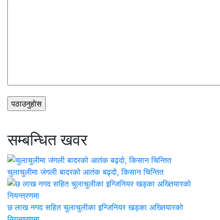
सम्बन्धित खवर
चुलाचुलीमा जंगली बादरको आतंक बढ्दो, किसान चिन्तित
छ लाख नगद सहित चुलाचुलीका इन्जिनियर खड्का अख्तियारको
नियन्त्रणमा