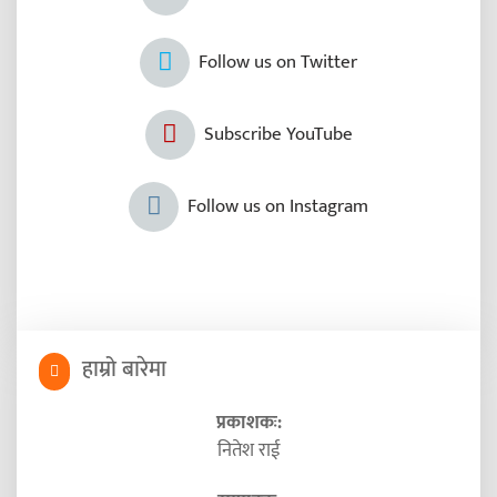
Follow us on Twitter
Subscribe YouTube
Follow us on Instagram
हाम्रो बारेमा
प्रकाशकः:
नितेश राई