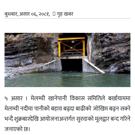
बुधबार, असार ०६, २०८१,
गृह खबर
५ असार । मेलम्ची खानेपानी विकास समितिले बर्खायाममा
मेलम्ची नदीमा पानीको बहाव बढ्दा बाढीको जोखिम बढ्न सक्ने
भन्दै शुक्रबारदेखि आयोजनाअन्तर्गत सुरुङको मूलद्वार बन्द गरिने
जनाएको छ।