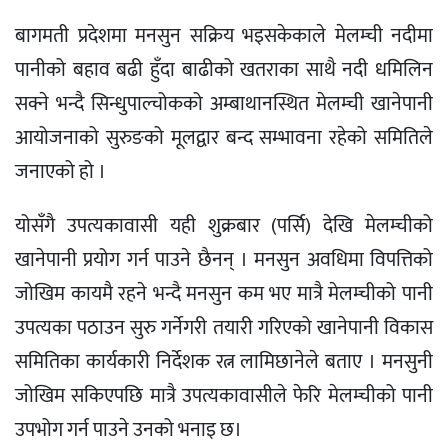
बागमती प्रदेशमा मनसुन सक्रिय भइसकेकाले मेलम्ची नदीमा
पानीको बहाव बढी हुँदा बाढीको खतराका साथै नदी धमिलिन
सक्ने भन्दै सिन्धुपाल्चोकको अम्बाथानस्थित मेलम्ची खानेपानी
आयोजनाको सुरुङको मूलद्वार बन्द सम्भावना रहेको समितिले
जनाएको हो ।
योसँगै उपत्यकावासी यही शुक्रबार (पर्सि) देखि मेलम्चीको
खानेपानी प्रयोग गर्न पाउने छैनन् । मनसुन अवधिमा विपत्तिको
जोखिम कायमै रहने भन्दै मनसुन कम भए मात्रै मेलम्चीको पानी
उपत्यका पठाउन सुरु गर्नेगरी तयारी गरिएको खानेपानी विकास
समितिका कार्यकारी निर्देशक रत्न लामिछानेले बताए । मनसुनी
जोखिम सकिएपछि मात्रै उपत्यकावासीले फेरि मेलम्चीको पानी
उपभोग गर्न पाउने उनको भनाइ छ।