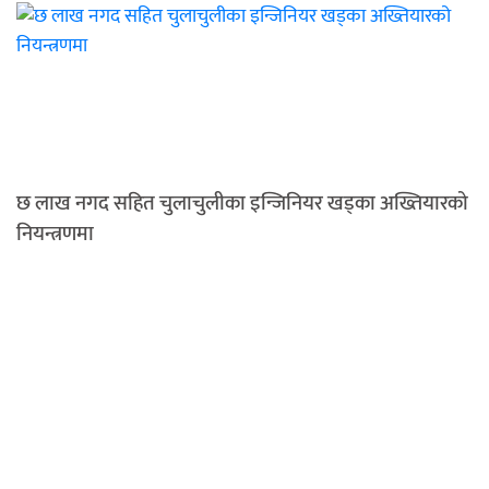
छ लाख नगद सहित चुलाचुलीका इन्जिनियर खड्का अख्तियारको
नियन्त्रणमा