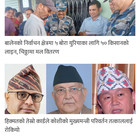
बालेनको निर्वाचन क्षेत्रमा ५ बोरा युरियाका लागि ५० किसानको
लाइन, चिठ्ठामा मल वितरण
हिक्मतको तेस्रो कार्डले कोशीको मुख्यमन्त्री परिवर्तन तत्काललाई
रोकियो