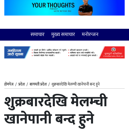
समाचार
मुख्य समाचार
मनोरन्जन
होमपेज
/
प्रदेश
/
बागमती प्रदेश
/
शुक्रबारदेखि मेलम्ची खानेपानी बन्द हुने
शुक्रबारदेखि मेलम्ची
खानेपानी बन्द हुने