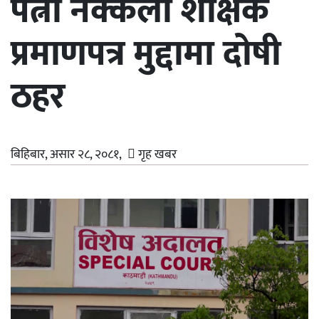
पत्नी नक्कली शैक्षिक
प्रमाणपत्र मुद्दामा दोषी
ठहर
बिहिबार, असार २८, २०८१,
गृह खबर