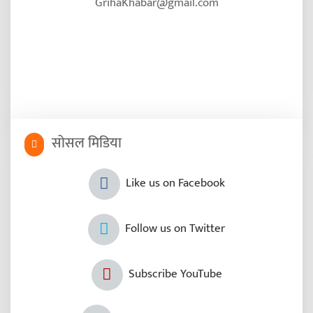
GrihaKhabar@gmail.com
सोसल मिडिया
Like us on Facebook
Follow us on Twitter
Subscribe YouTube