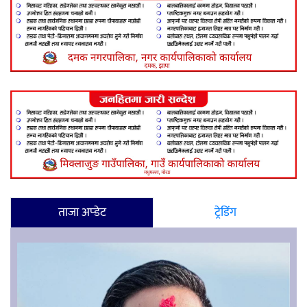
ताजा अप्डेट
ट्रेडिंग