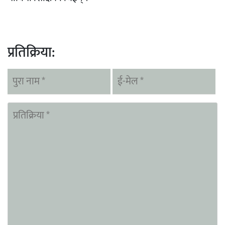
प्रतिक्रिया: