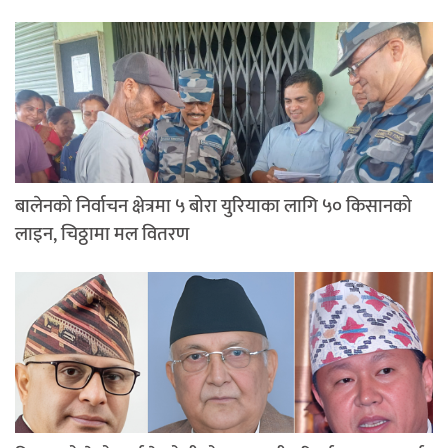
बालेनको निर्वाचन क्षेत्रमा ५ बोरा युरियाका लागि ५० किसानको
लाइन, चिठ्ठामा मल वितरण