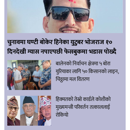
चुनावमा घण्टी बोकेर हिनेका युटुबर भोजराज १०
दिनदेखी ग्यास नपाएपछी फेसबुकमा भडास पोख्दै
बालेनको निर्वाचन क्षेत्रमा ५ बोरा
युरियाका लागि ५० किसानको लाइन,
चिठ्ठामा मल वितरण
हिक्मतको तेस्रो कार्डले कोशीको
मुख्यमन्त्री परिवर्तन तत्काललाई
रोकियो