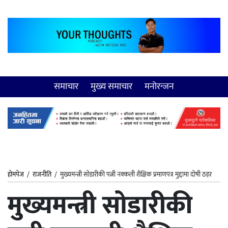
समाचार
मुख्य समाचार
मनोरन्जन
होमपेज
/
राजनीति
/
मुख्यमन्त्री सोडारीकी पत्नी नक्कली शैक्षिक प्रमाणपत्र मुद्दामा दोषी ठहर
मुख्यमन्त्री सोडारीकी