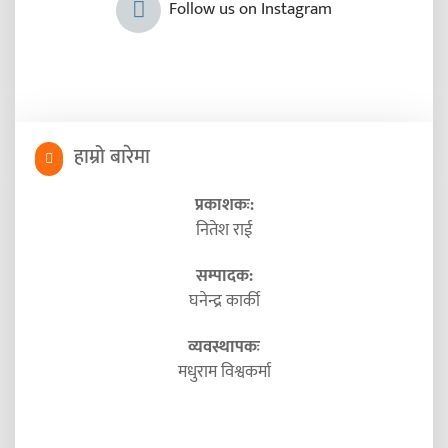
Follow us on Instagram
हाम्रो बारेमा
प्रकाशकः:
नितेश राई
सम्पादक:
घनेन्द्र कार्की
व्यवस्थापकः
मधुराम विश्वकर्मा