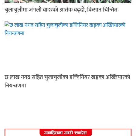
चुलाचुलीमा जंगली बादरको आतंक बढ्दो, किसान चिन्तित
छ लाख नगद सहित चुलाचुलीका इन्जिनियर खड्का अख्तियारको
नियन्त्रणमा