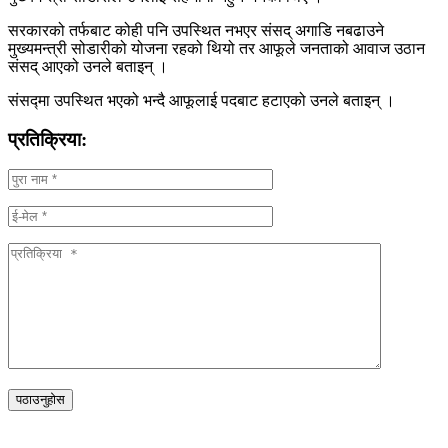
सरकारको तर्फबाट कोही पनि उपस्थित नभएर संसद् अगाडि नबढाउने
मुख्यमन्त्री सोडारीको योजना रहको थियो तर आफूले जनताको आवाज उठान
संसद् आएको उनले बताइन् ।
संसद्मा उपस्थित भएको भन्दै आफूलाई पदबाट हटाएको उनले बताइन् ।
प्रतिक्रिया: