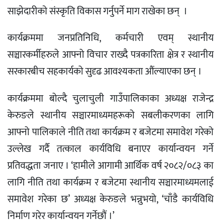
साझेदारीको संस्कृति विकास गर्नुपर्ने माग राखेका छन् ।
कार्यक्रममा जनप्रतिनिधि, कर्मचारी एवम् स्थानीय
सञ्चारकर्मीहरुले आफ्नो विचार राख्दै पत्रकारिता क्षेत्र र स्थानीय
सरकारबीच सहकार्यको सुदृढ आवश्यकता औंल्याएका छन् ।
कार्यक्रममा बोल्दै चुलाचुली गाउँपालिकाका अध्यक्ष राजेन्द्र
केरुङले स्थानीय सञ्चारमाध्यमहरूको सबलीकरणका लागि
आफ्नो पालिकाले नीति तथा कार्यक्रम र बजेटमा समावेश गरेको
उल्लेख गर्दै तत्काल कार्यविधि बनाएर कार्यान्वयन गर्ने
प्रतिवद्धता जनाए । ‘हामीले आगामी आर्थिक वर्ष २०८२/०८३ का
लागि नीति तथा कार्यक्रम र बजेटमा स्थानीय सञ्चारमाध्यमलाई
समावेश गरेका छ’ अध्यक्ष केरुङले भन्नुभयो, ‘चाँडै कार्यविधि
निर्माण गरेर कार्यान्वयन गर्नेछौं ।’