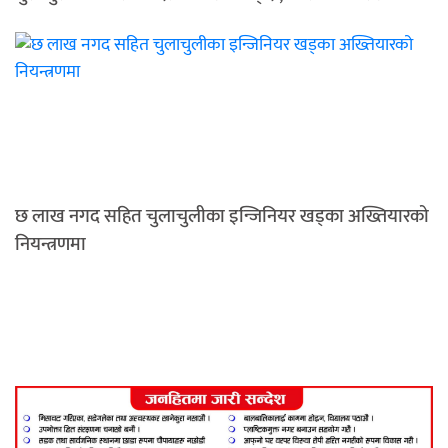
छ लाख नगद सहित चुलाचुलीका इन्जिनियर खड्का अख्तियारको
नियन्त्रणमा