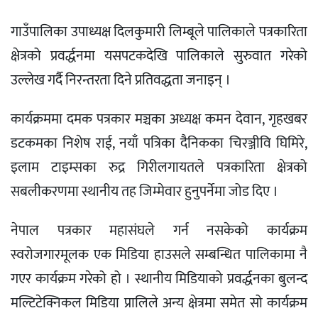
गाउँपालिका उपाध्यक्ष दिलकुमारी लिम्बूले पालिकाले पत्रकारिता
क्षेत्रको प्रवर्द्धनमा यसपटकदेखि पालिकाले सुरुवात गरेको
उल्लेख गर्दै निरन्तरता दिने प्रतिवद्धता जनाइन् ।
कार्यक्रममा दमक पत्रकार मञ्चका अध्यक्ष कमन देवान, गृहखबर
डटकमका निशेष राई, नयाँ पत्रिका दैनिकका चिरञ्जीवि घिमिरे,
इलाम टाइम्सका रुद्र गिरीलगायतले पत्रकारिता क्षेत्रको
सबलीकरणमा स्थानीय तह जिम्मेवार हुनुपर्नेमा जोड दिए ।
नेपाल पत्रकार महासंघले गर्न नसकेको कार्यक्रम
स्वरोजगारमूलक एक मिडिया हाउसले सम्बन्धित पालिकामा नै
गएर कार्यक्रम गरेको हो । स्थानीय मिडियाको प्रवर्द्धनका बुलन्द
मल्टिटेक्निकल मिडिया प्रालिले अन्य क्षेत्रमा समेत सो कार्यक्रम