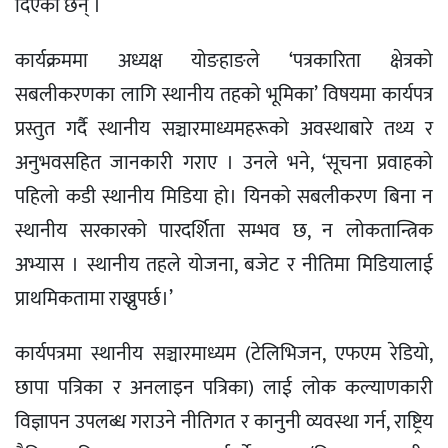
दिएका छन् ।
कार्यक्रममा अध्यक्ष योङहाङले ‘पत्रकारिता क्षेत्रको
सबलीकरणका लागि स्थानीय तहको भूमिका’ विषयमा कार्यपत्र
प्रस्तुत गर्दै स्थानीय सञ्चारमाध्यमहरूको अवस्थाबारे तथ्य र
अनुभवसहित जानकारी गराए । उनले भने, ‘सूचना प्रवाहको
पहिलो कडी स्थानीय मिडिया हो। यिनको सबलीकरण बिना न
स्थानीय सरकारको पारदर्शिता सम्भव छ, न लोकतान्त्रिक
अभ्यास । स्थानीय तहले योजना, बजेट र नीतिमा मिडियालाई
प्राथमिकतामा राख्नुपर्छ।’
कार्यपत्रमा स्थानीय सञ्चारमाध्यम (टेलिभिजन, एफएम रेडियो,
छापा पत्रिका र अनलाइन पत्रिका) लाई लोक कल्याणकारी
विज्ञापन उपलब्ध गराउने नीतिगत र कानुनी व्यवस्था गर्न, राष्ट्रिय