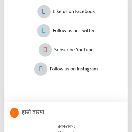
Like us on Facebook
Follow us on Twitter
Subscribe YouTube
Follow us on Instagram
हाम्रो बारेमा
प्रकाशकः: