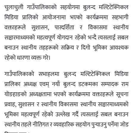
चुलाचुली गाउँपालिकाको सहयोगमा बुलन्द मल्टिटेक्निकल
मिडिया प्रालिको आयोजनामा भएको कार्यक्रममा सहभागी
वक्ताहरूले सुशासन, पारदर्शिता र विकासमा स्थानीय
सञ्चारमाध्यमको महत्वपूर्ण योगदान रहेको भन्दै त्यसलाई सबल
बनाउन स्थानीय तहहरूको सक्रिय र दिगो भूमिका आवश्यक
रहेको धारणा व्यक्त गरे।
गाउँपालिकाको सभाहलमा बुलन्द मल्टिटेक्निकल मिडिया
प्रालिका अध्यक्ष एवम् नयाँ बुलन्द डटकमका सम्पादक राम
योङहाङको अध्यक्षतामा भएको कार्यक्रममा वक्ताहरूले सूचना
प्रवाह, सुशासन र स्थानीय विकासमा स्थानीय सञ्चारमाध्यमको
भूमिका महत्वपूर्ण रहेको उल्लेख गर्दै त्यसलाई सबल बनाउन
स्थानीय तहले नीतिगत र व्यवहारिक सहयोग पुर्‍याउनु पर्नेमा जोड