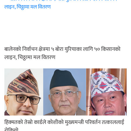
बालेनको निर्वाचन क्षेत्रमा ५ बोरा युरियाका लागि ५० किसानको
लाइन, चिठ्ठामा मल वितरण
हिक्मतको तेस्रो कार्डले कोशीको मुख्यमन्त्री परिवर्तन तत्काललाई
रोकियो