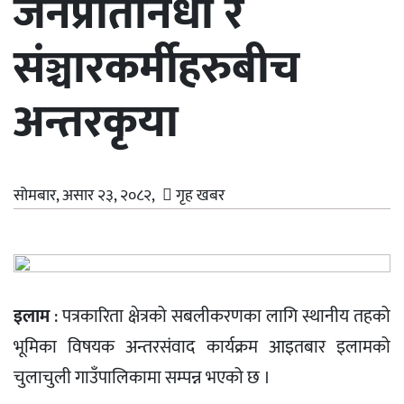
जनप्रतिनिधी र
संञ्चारकर्मीहरुबीच
अन्तरकृया
सोमबार, असार २३, २०८२,
गृह खबर
इलाम
: पत्रकारिता क्षेत्रको सबलीकरणका लागि स्थानीय तहको
भूमिका विषयक अन्तरसंवाद कार्यक्रम आइतबार इलामको
चुलाचुली गाउँपालिकामा सम्पन्न भएको छ ।