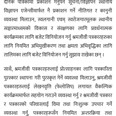
दैनिक पत्रिकामा प्रकाशन गर्नुपर्ने सूचना/विज्ञापन स्थानीय
विज्ञापन एजेन्सीमार्फत नै प्रकाशन गर्ने नीतिगत र कानुनी
व्यवस्था मिलाउन, स्वलगानी एवम् स्वरोजगारमूलक स्थानीय
सञ्चारमाध्यमको विकास र संरक्षणका लागि प्रवर्धनात्मक
कार्यक्रमका लागि बजेट विनियोजन गर्नु श्रमजीवी पत्रकारहरुका
लागि नियमित अभिमुखीकरण तथा क्षमता अभिवृद्धिका लागि
तालिमका लागि बजेट विनियोजन गर्नु सुझाव राखेका छन् ।
साथै, श्रमजीवी पत्रकारहरुलाई प्रोत्साहनका लागि पत्रकारिता
पुरस्कार स्थापना गरी पुरस्कृत गेर्ने व्यवस्था मिलाउनु, श्रमजीवी
पत्रकारहरुलाई लेखनवृत्ति (फेलोसिप) लगायत वैकल्पिक
कार्यक्रममार्फत सहयोग गराउने व्यवस्था गर्नु र श्रमजीवी पत्रकार
र पत्रकारको परिवारलाई विमा तथा निःशुल्क उपचार गर्ने
व्यवस्था गर्नु, पत्रकारहरूसँग नियमित अन्तरक्रिया तथा