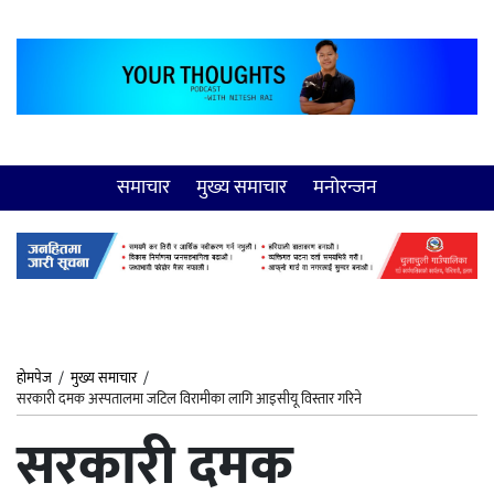
समाचार
मुख्य समाचार
मनोरन्जन
होमपेज
/
मुख्य समाचार
/
सरकारी दमक अस्पतालमा जटिल विरामीका लागि आइसीयू विस्तार गरिने
सरकारी दमक