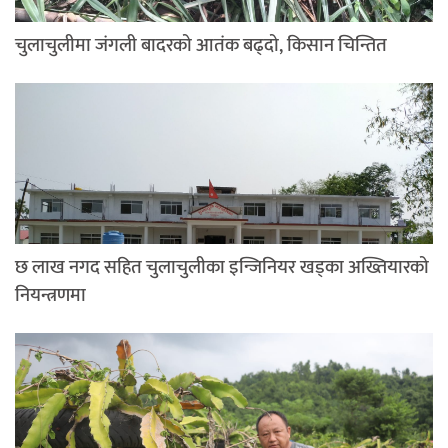
चुलाचुलीमा जंगली बादरको आतंक बढ्दो, किसान चिन्तित
छ लाख नगद सहित चुलाचुलीका इन्जिनियर खड्का अख्तियारको
नियन्त्रणमा