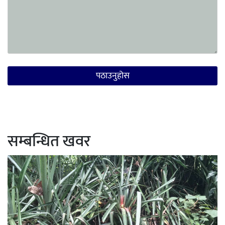
सम्बन्धित खवर