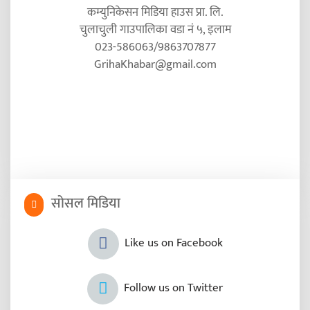
कम्युनिकेसन मिडिया हाउस प्रा. लि.
चुलाचुली गाउपालिका वडा नं ५, इलाम
023-586063/9863707877
GrihaKhabar@gmail.com
सोसल मिडिया
Like us on Facebook
Follow us on Twitter