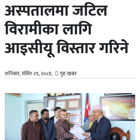
अस्पतालमा जटिल
विरामीका लागि
आइसीयू विस्तार गरिने
शनिबार, मंसिर २९, २०८१,
गृह खबर