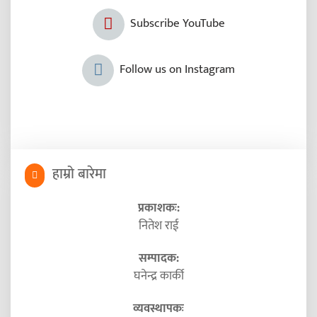
Subscribe YouTube
Follow us on Instagram
हाम्रो बारेमा
प्रकाशकः:
नितेश राई
सम्पादक:
घनेन्द्र कार्की
व्यवस्थापकः