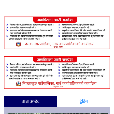
ताजा अप्डेट
ट्रेडिंग