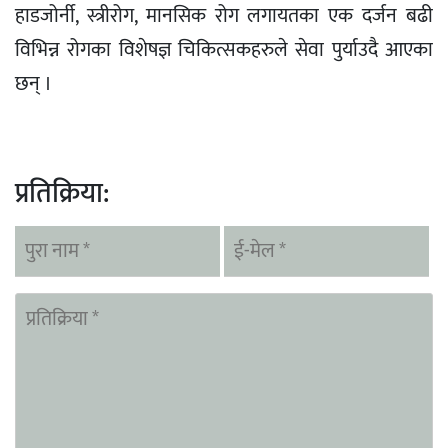
हाडजोर्नी, स्त्रीरोग, मानसिक रोग लगायतका एक दर्जन बढी
विभिन्न रोगका विशेषज्ञ चिकित्सकहरुले सेवा पुर्याउदै आएका
छन् ।
प्रतिक्रिया: