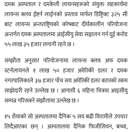
दमक अस्पताल र दमकेली लायन्सहरूको संयुक्त सहकार्यमा
लायन्स क्लव ईष्टर्न लाईनको प्रस्ताव मार्फत डिष्ट्रिक्ट ३२५ सी
बाट लायन्स अन्तराष्ट्रियको कोषबाट दीर्घकालीन परियोजना
अन्तर्गत दमक अस्पतालमा आईसीयु सेवा सञ्चालन गर्न दुई करोड
५५ लाख ३५ हजार लगानी रहने छ ।
सम्झौता अनुसार परियोजनामा लायन्स क्लव अफ दमक
स्टर्नलायनले १ लाख ५० हजार अमेरिकी डलर र दमक
नगरपालिकाले ३७ हजार पाँच सय अमेरिकी डलर बरारको रकम
साझेदारी रहने उल्लेख छ । आगामी ६ महिना भित्रमा आइसीयु
सम्पन्न गरिसक्ने संझौतामा उल्लेख छ ।
१५ शैयाको सो अस्पतालमा दैनिक ५ सय बढी विरामीले उपचार
लिदैआएका छन् । अस्पतालमा दैनिक फिजीसियन, बच्चा,