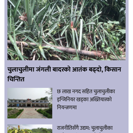
चुलाचुलीमा जंगली बादरको आतंक बढ्दो, किसान
चिन्तित
छ लाख नगद सहित चुलाचुलीका
इन्जिनियर खड्का अख्तियारको
नियन्त्रणमा
राजनीतिसँगै उद्यम: चुलाचुलीका