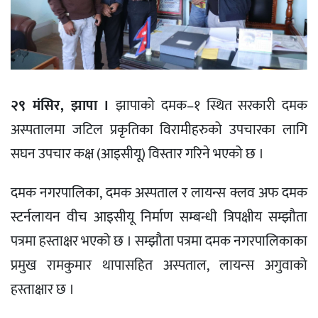
२९ मंसिर, झापा ।
झापाको दमक–१ स्थित सरकारी दमक
अस्पतालमा जटिल प्रकृतिका विरामीहरुको उपचारका लागि
सघन उपचार कक्ष (आइसीयू) विस्तार गरिने भएको छ ।
दमक नगरपालिका, दमक अस्पताल र लायन्स क्लव अफ दमक
स्टर्नलायन वीच आइसीयू निर्माण सम्बन्धी त्रिपक्षीय सम्झौता
पत्रमा हस्ताक्षर भएको छ । सम्झौता पत्रमा दमक नगरपालिकाका
प्रमुख रामकुमार थापासहित अस्पताल, लायन्स अगुवाको
हस्ताक्षार छ ।