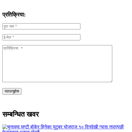
प्रतिक्रिया:
सम्बन्धित खवर