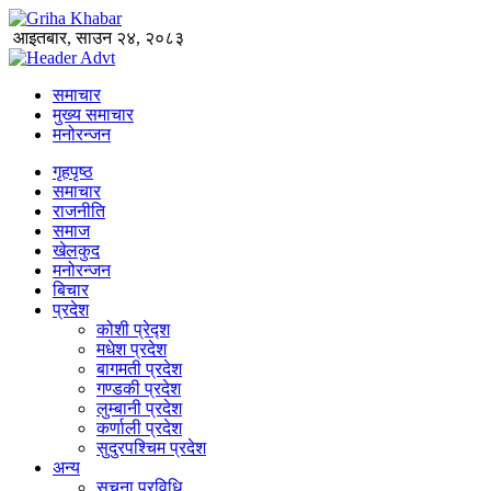
आइतबार, साउन २४, २०८३
समाचार
मुख्य समाचार
मनोरन्जन
गृहपृष्ठ
समाचार
राजनीति
समाज
खेलकुद
मनोरन्जन
बिचार
प्रदेश
कोशी प्रेद्श
मधेश प्रदेश
बागमती प्रदेश
गण्डकी प्रदेश
लुम्बानी प्रदेश
कर्णाली प्रदेश
सुदुरपश्चिम प्रदेश
अन्य
सूचना प्रविधि