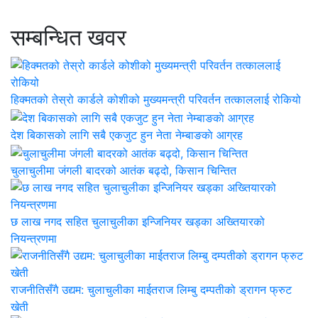
सम्बन्धित खवर
हिक्मतको तेस्रो कार्डले कोशीको मुख्यमन्त्री परिवर्तन तत्काललाई रोकियो
देश बिकासकाे लागि सबै एकजुट हुन नेता नेम्बाङकाे आग्रह
चुलाचुलीमा जंगली बादरको आतंक बढ्दो, किसान चिन्तित
छ लाख नगद सहित चुलाचुलीका इन्जिनियर खड्का अख्तियारको
नियन्त्रणमा
राजनीतिसँगै उद्यम: चुलाचुलीका माईतराज लिम्बु दम्पतीको ड्रागन फ्रुट
खेती