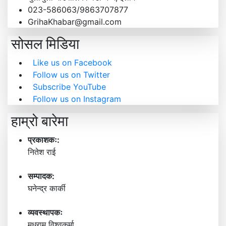
023-586063/9863707877
GrihaKhabar@gmail.com
सोसल मिडिया
Like us on Facebook
Follow us on Twitter
Subscribe YouTube
Follow us on Instagram
हाम्रो बारेमा
प्रकाशकः:
नितेश राई
सम्पादक:
घनेन्द्र कार्की
व्यवस्थापकः
मधुराम विश्वकर्मा