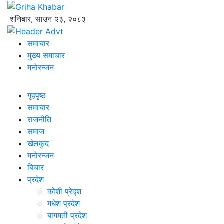
शनिबार, साउन २३, २०८३
समाचार
मुख्य समाचार
मनोरन्जन
गृहपृष्ठ
समाचार
राजनीति
समाज
खेलकुद
मनोरन्जन
बिचार
प्रदेश
कोशी प्रेद्श
मधेश प्रदेश
बागमती प्रदेश