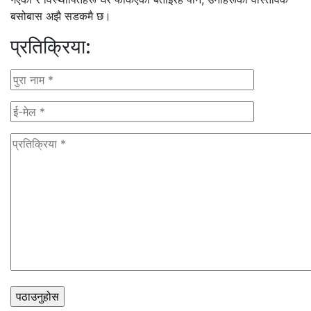
बसोबास अझै सडकमै छ।
प्रतिक्रिया: