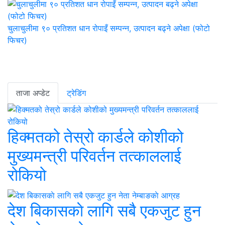
चुलाचुलीमा ९० प्रतिशत धान रोपाइँ सम्पन्न, उत्पादन बढ्ने अपेक्षा (फोटो
फिचर)
ताजा अप्डेट
ट्रेडिंग
हिक्मतको तेस्रो कार्डले कोशीको
मुख्यमन्त्री परिवर्तन तत्काललाई
रोकियो
देश बिकासकाे लागि सबै एकजुट हुन