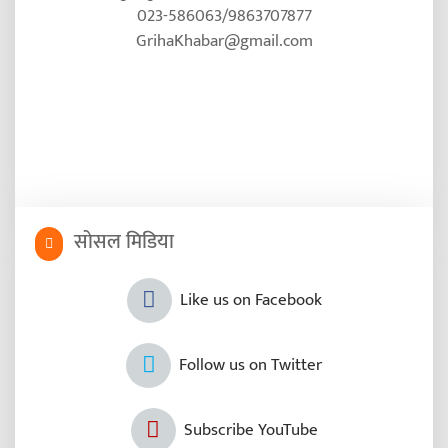
023-586063/9863707877
GrihaKhabar@gmail.com
सोसल मिडिया
Like us on Facebook
Follow us on Twitter
Subscribe YouTube