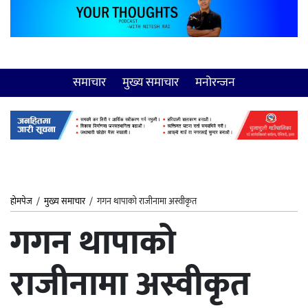
समाचार
मुख्य समाचार
मनोरन्जन
होमपेज
/
मुख्य समाचार
/
गगन थापाको राजीनामा अस्वीकृत
गगन थापाको
राजीनामा अस्वीकृत