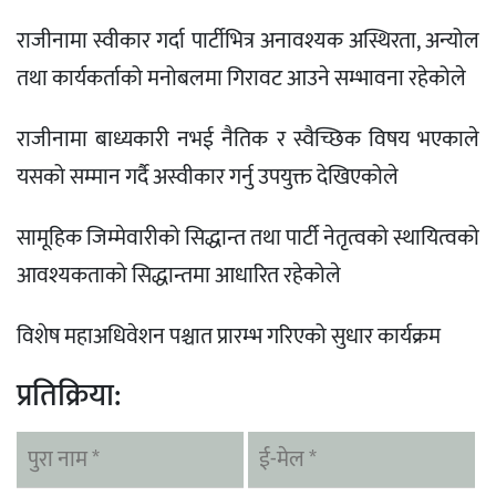
राजीनामा स्वीकार गर्दा पार्टीभित्र अनावश्यक अस्थिरता, अन्योल
तथा कार्यकर्ताको मनोबलमा गिरावट आउने सम्भावना रहेकोले
राजीनामा बाध्यकारी नभई नैतिक र स्वैच्छिक विषय भएकाले
यसको सम्मान गर्दै अस्वीकार गर्नु उपयुक्त देखिएकोले
सामूहिक जिम्मेवारीको सिद्धान्त तथा पार्टी नेतृत्वको स्थायित्वको
आवश्यकताको सिद्धान्तमा आधारित रहेकोले
विशेष महाअधिवेशन पश्चात प्रारम्भ गरिएको सुधार कार्यक्रम
प्रतिक्रिया: