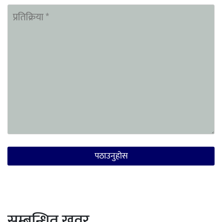
सम्बन्धित खवर