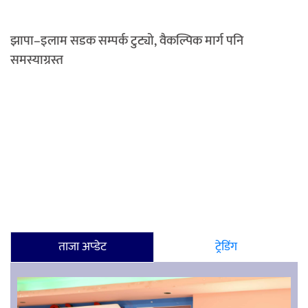
झापा–इलाम सडक सम्पर्क टुट्यो, वैकल्पिक मार्ग पनि
समस्याग्रस्त
ताजा अप्डेट
ट्रेडिंग