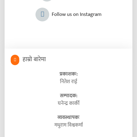
Follow us on Instagram
हाम्रो बारेमा
प्रकाशकः:
नितेश राई
सम्पादक:
घनेन्द्र कार्की
व्यवस्थापकः
मधुराम विश्वकर्मा