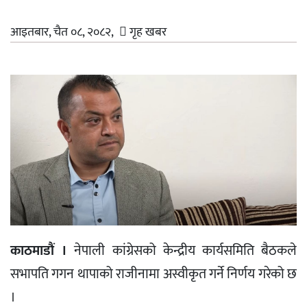
आइतबार, चैत ०८, २०८२,
गृह खबर
काठमाडौं ।
नेपाली कांग्रेसको केन्द्रीय कार्यसमिति बैठकले
सभापति गगन थापाको राजीनामा अस्वीकृत गर्ने निर्णय गरेको छ
।