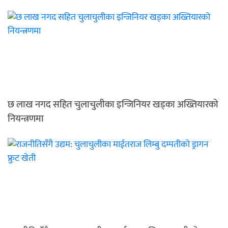
छ लाख नगद सहित चुलाचुलीका इन्जिनियर खड्का अख्तियारको
नियन्त्रणमा