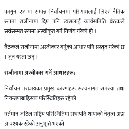
फागुन २१ मा सम्पन्न निर्वाचनमा परिणामलाई लिएर नैतिक
रूपमा राजीनामा दिए पनि त्यसलाई कार्यसमिति बैठकले
सर्वसम्मत रूपमा अस्वीकृत गर्ने निर्णय गरेको हो ।
बैठकले राजीनामा अस्वीकार गर्नुका आधार पनि प्रस्तुत गरेको छ
। जुन यस्ता छन् ।
राजीनामा अस्वीकार गर्ने आधारहरू;
निर्वाचन पराजयका प्रमुख कारणहरू संरचनागत समस्या तथा
नियन्त्रणबाहिरका परिस्थितिहरू रहेको
वर्तमान जटिल राष्ट्रिय परिस्थितिमा सभापति थापाको नेतृत्व अझ
आवश्यक रहेको अनुभूति भएको