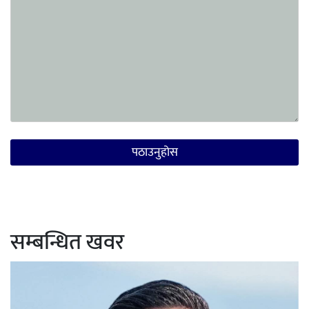
सम्बन्धित खवर