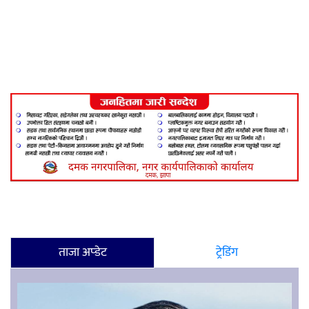
ताजा अप्डेट
ट्रेडिंग