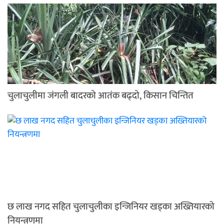
चुलाचुलीमा जंगली बादरको आतंक बढ्दो, किसान चिन्तित
छ लाख नगद सहित चुलाचुलीका इन्जिनियर खड्का अख्तियारको
नियन्त्रणमा