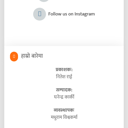
Follow us on Instagram
हाम्रो बारेमा
प्रकाशकः:
नितेश राई
सम्पादक:
घनेन्द्र कार्की
व्यवस्थापकः
मधुराम विश्वकर्मा