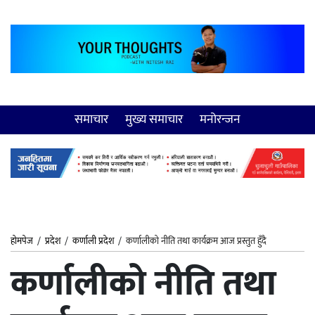
समाचार
मुख्य समाचार
मनोरन्जन
होमपेज
/
प्रदेश
/
कर्णाली प्रदेश
/
कर्णालीको नीति तथा कार्यक्रम आज प्रस्तुत हुँदै
कर्णालीको नीति तथा