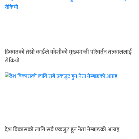
हिक्मतको तेस्रो कार्डले कोशीको मुख्यमन्त्री परिवर्तन तत्काललाई
रोकियो
देश बिकासकाे लागि सबै एकजुट हुन नेता नेम्बाङकाे आग्रह