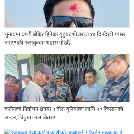
चुनावमा घण्टी बोकेर हिनेका युटुबर भोजराज १० दिनदेखी ग्यास
नपाएपछी फेसबुकमा भडास पोख्दै
बालेनको निर्वाचन क्षेत्रमा ५ बोरा युरियाका लागि ५० किसानको
लाइन, चिठ्ठामा मल वितरण