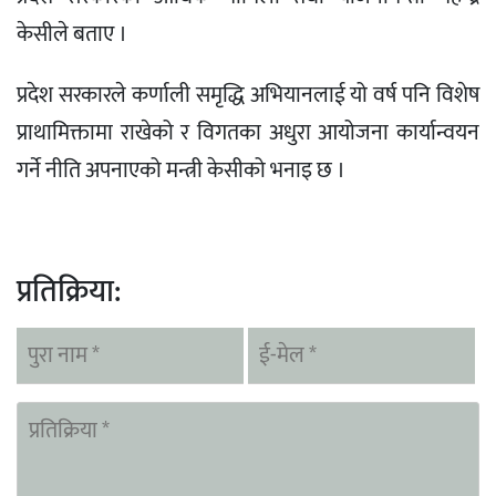
केसीले बताए ।
प्रदेश सरकारले कर्णाली समृद्धि अभियानलाई यो वर्ष पनि विशेष
प्राथामिक्तामा राखेको र विगतका अधुरा आयोजना कार्यान्वयन
गर्ने नीति अपनाएको मन्त्री केसीको भनाइ छ ।
प्रतिक्रिया: