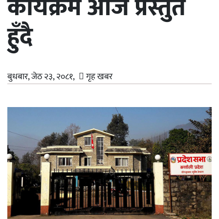
कार्यक्रम आज प्रस्तुत
हुँदै
बुधबार, जेठ २३, २०८१,
गृह खबर