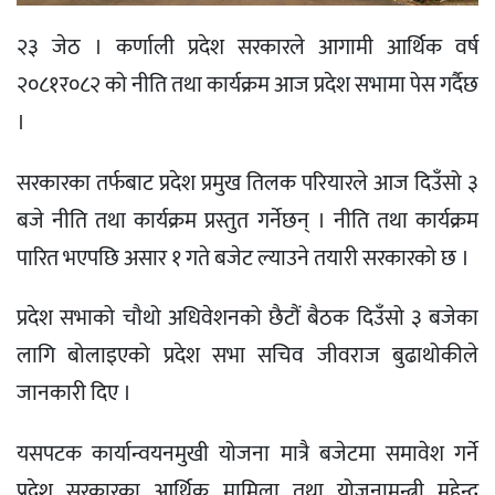
२३ जेठ । कर्णाली प्रदेश सरकारले आगामी आर्थिक वर्ष
२०८१र०८२ को नीति तथा कार्यक्रम आज प्रदेश सभामा पेस गर्दैछ
।
सरकारका तर्फबाट प्रदेश प्रमुख तिलक परियारले आज दिउँसो ३
बजे नीति तथा कार्यक्रम प्रस्तुत गर्नेछन् । नीति तथा कार्यक्रम
पारित भएपछि असार १ गते बजेट ल्याउने तयारी सरकारको छ ।
प्रदेश सभाको चौथो अधिवेशनको छैटौं बैठक दिउँसो ३ बजेका
लागि बोलाइएको प्रदेश सभा सचिव जीवराज बुढाथोकीले
जानकारी दिए ।
यसपटक कार्यान्वयनमुखी योजना मात्रै बजेटमा समावेश गर्ने
प्रदेश सरकारका आर्थिक मामिला तथा योजनामन्त्री महेन्द्र