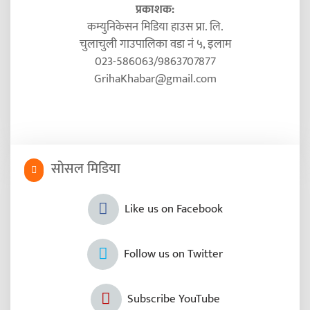
प्रकाशक:
कम्युनिकेसन मिडिया हाउस प्रा. लि.
चुलाचुली गाउपालिका वडा नं ५, इलाम
023-586063/9863707877
GrihaKhabar@gmail.com
सोसल मिडिया
Like us on Facebook
Follow us on Twitter
Subscribe YouTube